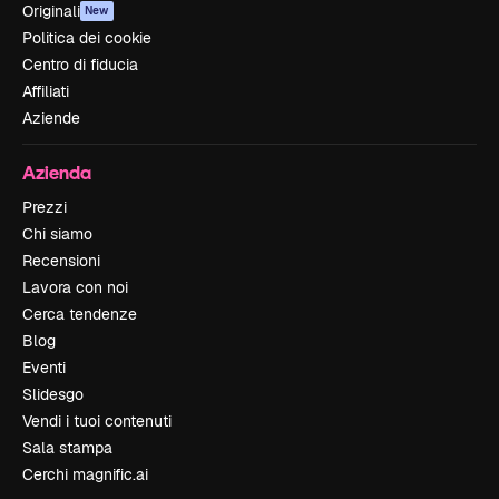
Originali
New
Politica dei cookie
Centro di fiducia
Affiliati
Aziende
Azienda
Prezzi
Chi siamo
Recensioni
Lavora con noi
Cerca tendenze
Blog
Eventi
Slidesgo
Vendi i tuoi contenuti
Sala stampa
Cerchi magnific.ai