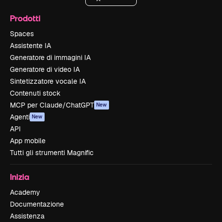
Prodotti
Spaces
Assistente IA
Generatore di immagini IA
Generatore di video IA
Sintetizzatore vocale IA
Contenuti stock
MCP per Claude/ChatGPT
New
Agenti
New
API
App mobile
Tutti gli strumenti Magnific
Inizia
Academy
Documentazione
Assistenza