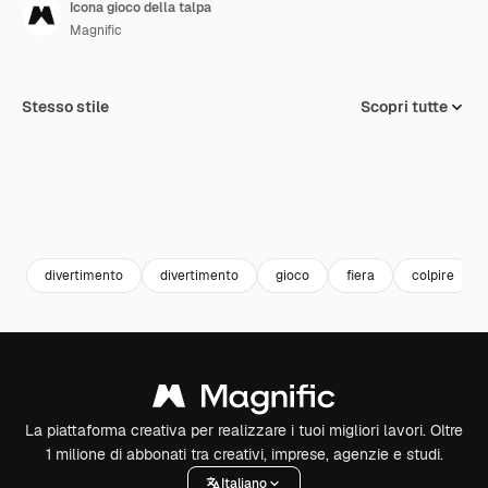
Icona gioco della talpa
Magnific
Stesso stile
Scopri tutte
divertimento
divertimento
gioco
fiera
colpire
La piattaforma creativa per realizzare i tuoi migliori lavori. Oltre
1 milione di abbonati tra creativi, imprese, agenzie e studi.
Italiano