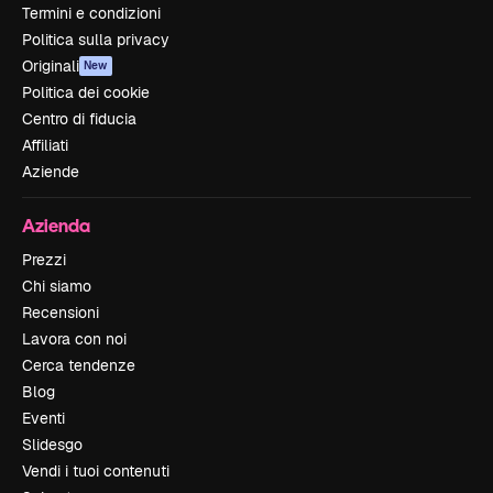
Termini e condizioni
Politica sulla privacy
Originali
New
Politica dei cookie
Centro di fiducia
Affiliati
Aziende
Azienda
Prezzi
Chi siamo
Recensioni
Lavora con noi
Cerca tendenze
Blog
Eventi
Slidesgo
Vendi i tuoi contenuti