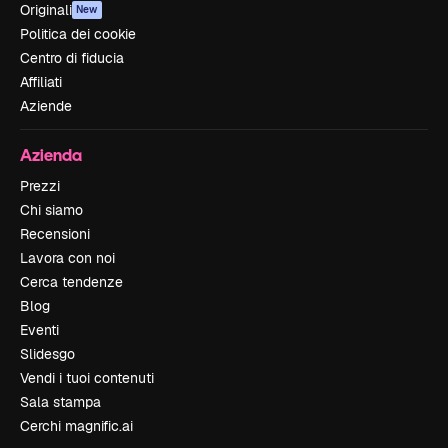
Originali
New
Politica dei cookie
Centro di fiducia
Affiliati
Aziende
Azienda
Prezzi
Chi siamo
Recensioni
Lavora con noi
Cerca tendenze
Blog
Eventi
Slidesgo
Vendi i tuoi contenuti
Sala stampa
Cerchi magnific.ai