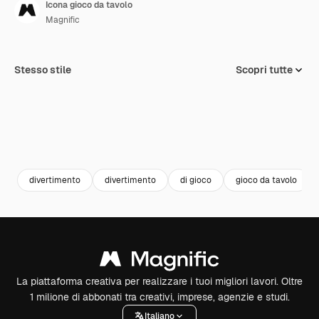
Icona gioco da tavolo
Magnific
Stesso stile
Scopri tutte
divertimento
divertimento
di gioco
gioco da tavolo
La piattaforma creativa per realizzare i tuoi migliori lavori. Oltre
1 milione di abbonati tra creativi, imprese, agenzie e studi.
Italiano