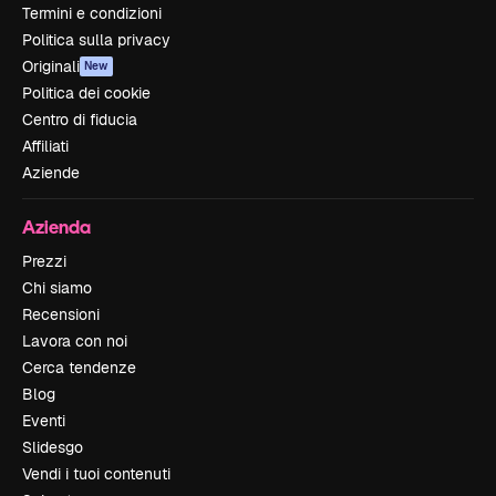
Termini e condizioni
Politica sulla privacy
Originali
New
Politica dei cookie
Centro di fiducia
Affiliati
Aziende
Azienda
Prezzi
Chi siamo
Recensioni
Lavora con noi
Cerca tendenze
Blog
Eventi
Slidesgo
Vendi i tuoi contenuti