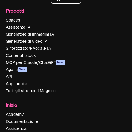
Prodotti
Spaces
Assistente IA
Generatore di immagini IA
Generatore di video IA
Sintetizzatore vocale IA
Contenuti stock
MCP per Claude/ChatGPT
New
Agenti
New
API
App mobile
Tutti gli strumenti Magnific
Inizia
Academy
Documentazione
Assistenza