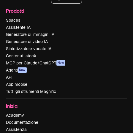
Prodotti
Spaces
Assistente IA
Generatore di immagini IA
Generatore di video IA
Sintetizzatore vocale IA
Contenuti stock
MCP per Claude/ChatGPT
New
Agenti
New
API
App mobile
Tutti gli strumenti Magnific
Inizia
Academy
Documentazione
Assistenza