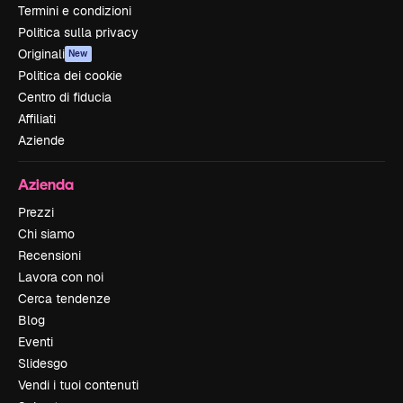
Termini e condizioni
Politica sulla privacy
Originali
New
Politica dei cookie
Centro di fiducia
Affiliati
Aziende
Azienda
Prezzi
Chi siamo
Recensioni
Lavora con noi
Cerca tendenze
Blog
Eventi
Slidesgo
Vendi i tuoi contenuti