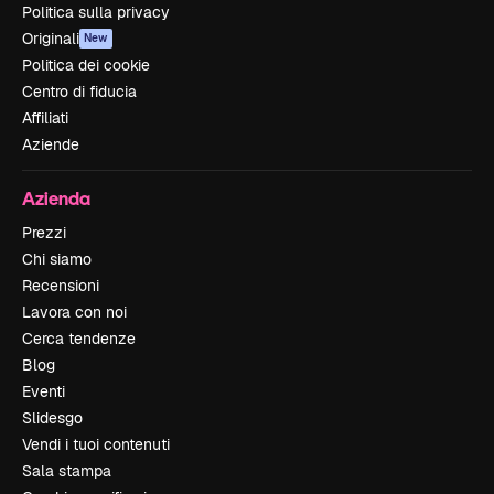
Politica sulla privacy
Originali
New
Politica dei cookie
Centro di fiducia
Affiliati
Aziende
Azienda
Prezzi
Chi siamo
Recensioni
Lavora con noi
Cerca tendenze
Blog
Eventi
Slidesgo
Vendi i tuoi contenuti
Sala stampa