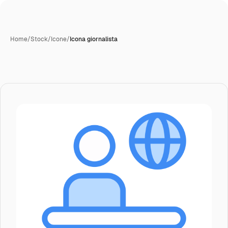
Home
/
Stock
/
Icone
/
Icona giornalista