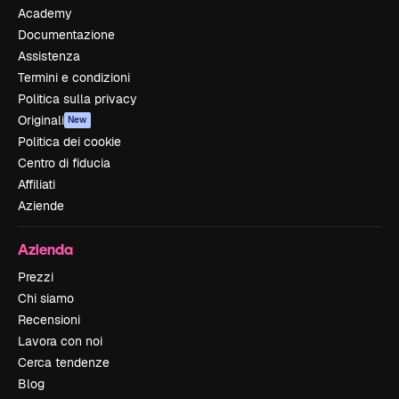
Academy
Documentazione
Assistenza
Termini e condizioni
Politica sulla privacy
Originali
New
Politica dei cookie
Centro di fiducia
Affiliati
Aziende
Azienda
Prezzi
Chi siamo
Recensioni
Lavora con noi
Cerca tendenze
Blog