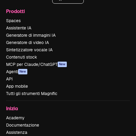
Prodotti
Spaces
Assistente IA
Generatore di immagini IA
Generatore di video IA
Sintetizzatore vocale IA
Contenuti stock
MCP per Claude/ChatGPT
New
Agenti
New
API
App mobile
Tutti gli strumenti Magnific
Inizia
Academy
Documentazione
Assistenza