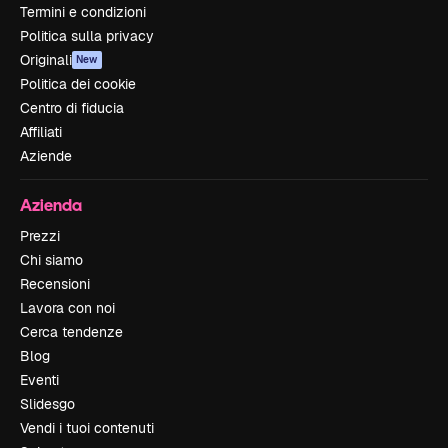
Termini e condizioni
Politica sulla privacy
Originali
New
Politica dei cookie
Centro di fiducia
Affiliati
Aziende
Azienda
Prezzi
Chi siamo
Recensioni
Lavora con noi
Cerca tendenze
Blog
Eventi
Slidesgo
Vendi i tuoi contenuti