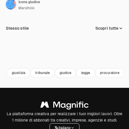
Icona giudice
Marsiholo
Stesso stile
Scopri tutte
giustizia
tribunale
giudice
legge
procuratore
La piattaforma creativa per realizzare i tuoi migliori lavori. Oltre
1 milione di abbonati tra creativi, imprese, agenzie e studi.
Italiano