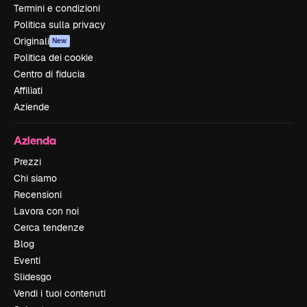
Termini e condizioni
Politica sulla privacy
Originali
New
Politica dei cookie
Centro di fiducia
Affiliati
Aziende
Azienda
Prezzi
Chi siamo
Recensioni
Lavora con noi
Cerca tendenze
Blog
Eventi
Slidesgo
Vendi i tuoi contenuti