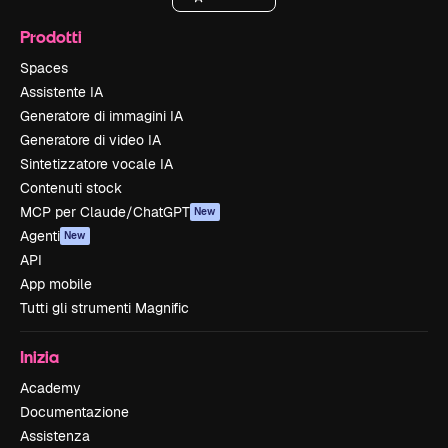
Prodotti
Spaces
Assistente IA
Generatore di immagini IA
Generatore di video IA
Sintetizzatore vocale IA
Contenuti stock
MCP per Claude/ChatGPT
New
Agenti
New
API
App mobile
Tutti gli strumenti Magnific
Inizia
Academy
Documentazione
Assistenza