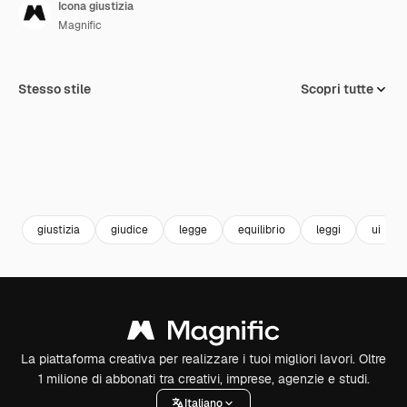
Icona giustizia
Magnific
Stesso stile
Scopri tutte
giustizia
giudice
legge
equilibrio
leggi
ui
La piattaforma creativa per realizzare i tuoi migliori lavori. Oltre
1 milione di abbonati tra creativi, imprese, agenzie e studi.
Italiano