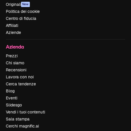
Originali
New
Politica dei cookie
Centro di fiducia
Affiliati
Aziende
Azienda
Prezzi
Chi siamo
Recensioni
Lavora con noi
Cerca tendenze
Blog
Eventi
Slidesgo
Vendi i tuoi contenuti
Sala stampa
Cerchi magnific.ai