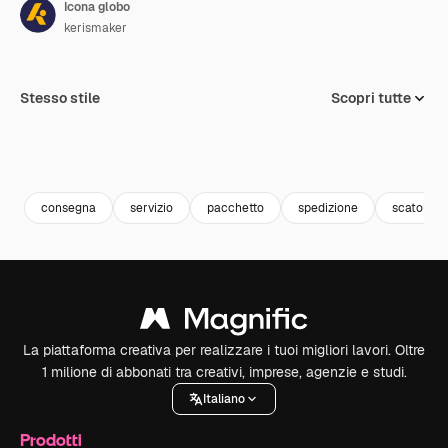
Icona globo
kerismaker
Stesso stile
Scopri tutte
consegna
servizio
pacchetto
spedizione
scatola
La piattaforma creativa per realizzare i tuoi migliori lavori. Oltre
1 milione di abbonati tra creativi, imprese, agenzie e studi.
Italiano
Prodotti