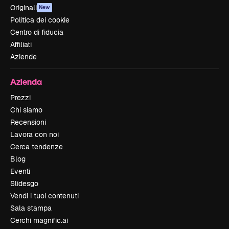
Originali
New
Politica dei cookie
Centro di fiducia
Affiliati
Aziende
Azienda
Prezzi
Chi siamo
Recensioni
Lavora con noi
Cerca tendenze
Blog
Eventi
Slidesgo
Vendi i tuoi contenuti
Sala stampa
Cerchi magnific.ai