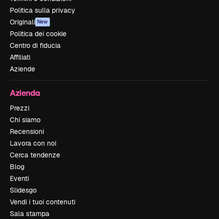
Politica sulla privacy
Originali
New
Politica dei cookie
Centro di fiducia
Affiliati
Aziende
Azienda
Prezzi
Chi siamo
Recensioni
Lavora con noi
Cerca tendenze
Blog
Eventi
Slidesgo
Vendi i tuoi contenuti
Sala stampa