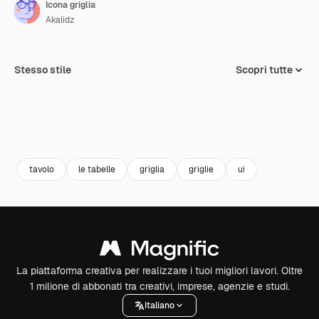
Icona griglia
Akalidz
Stesso stile
Scopri tutte
tavolo
le tabelle
griglia
griglie
ui
La piattaforma creativa per realizzare i tuoi migliori lavori. Oltre
1 milione di abbonati tra creativi, imprese, agenzie e studi.
Italiano