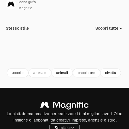
Icona gufo
Magnific
Stesso stile
Scopri tutte
uccello
animale
animali
cacciatore
civetta
La piattaforma creativa per realizzare i tuoi migliori lavori. Oltre
1 milione di abbonati tra creativi, imprese, agenzie e studi.
Italiano