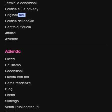
Termini e condizioni
Politica sulla privacy
Originali
New
Politica dei cookie
Centro di fiducia
Affiliati
Aziende
Azienda
Prezzi
Chi siamo
Recensioni
Lavora con noi
Cerca tendenze
Blog
Eventi
Slidesgo
Vendi i tuoi contenuti