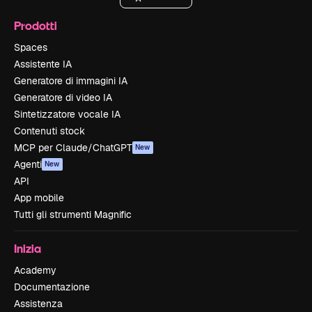
Prodotti
Spaces
Assistente IA
Generatore di immagini IA
Generatore di video IA
Sintetizzatore vocale IA
Contenuti stock
MCP per Claude/ChatGPT
New
Agenti
New
API
App mobile
Tutti gli strumenti Magnific
Inizia
Academy
Documentazione
Assistenza