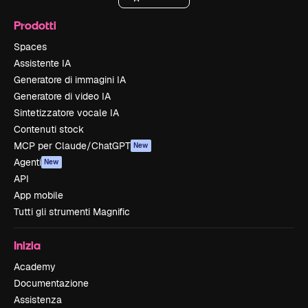
Prodotti
Spaces
Assistente IA
Generatore di immagini IA
Generatore di video IA
Sintetizzatore vocale IA
Contenuti stock
MCP per Claude/ChatGPT
New
Agenti
New
API
App mobile
Tutti gli strumenti Magnific
Inizia
Academy
Documentazione
Assistenza