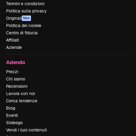
Termini e condizioni
Politica sulla privacy
Originali
New
Politica dei cookie
Centro di fiducia
Affiliati
Aziende
Azienda
Prezzi
Chi siamo
Recensioni
Lavora con noi
Cerca tendenze
Blog
Eventi
Slidesgo
Vendi i tuoi contenuti