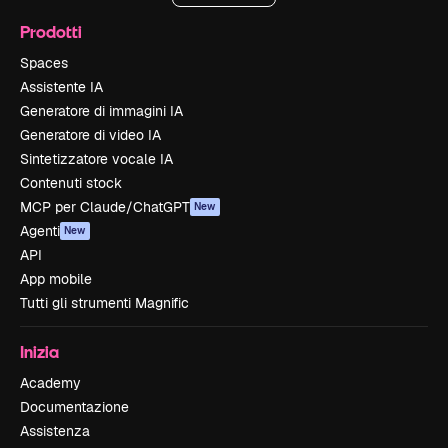
Prodotti
Spaces
Assistente IA
Generatore di immagini IA
Generatore di video IA
Sintetizzatore vocale IA
Contenuti stock
MCP per Claude/ChatGPT
New
Agenti
New
API
App mobile
Tutti gli strumenti Magnific
Inizia
Academy
Documentazione
Assistenza