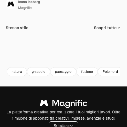
Icona iceberg
Magnific
Stesso stile
Scopri tutte
natura
ghiaccio
paesaggio
fusione
Polo nord
La piattaforma creativa per realizzare i tuoi migliori lavori. Oltre
1 milione di abbonati tra creativi, imprese, agenzie e studi.
Italiano