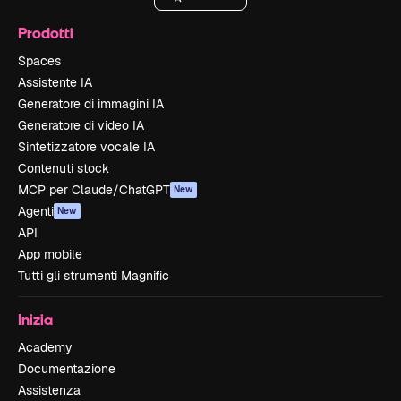
Prodotti
Spaces
Assistente IA
Generatore di immagini IA
Generatore di video IA
Sintetizzatore vocale IA
Contenuti stock
MCP per Claude/ChatGPT
New
Agenti
New
API
App mobile
Tutti gli strumenti Magnific
Inizia
Academy
Documentazione
Assistenza