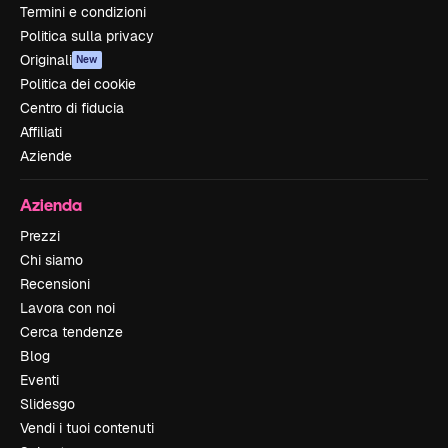
Termini e condizioni
Politica sulla privacy
Originali
New
Politica dei cookie
Centro di fiducia
Affiliati
Aziende
Azienda
Prezzi
Chi siamo
Recensioni
Lavora con noi
Cerca tendenze
Blog
Eventi
Slidesgo
Vendi i tuoi contenuti