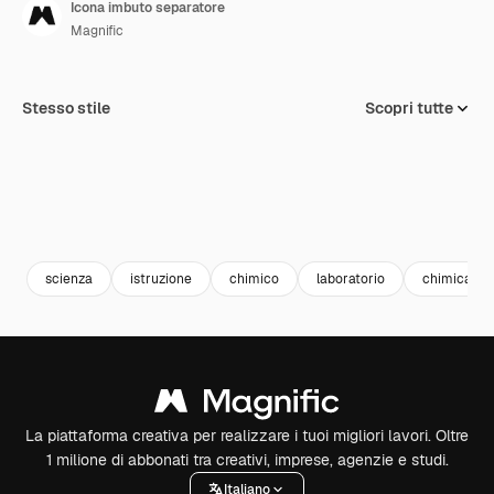
Icona imbuto separatore
Magnific
Stesso stile
Scopri tutte
scienza
istruzione
chimico
laboratorio
chimica
La piattaforma creativa per realizzare i tuoi migliori lavori. Oltre
1 milione di abbonati tra creativi, imprese, agenzie e studi.
Italiano