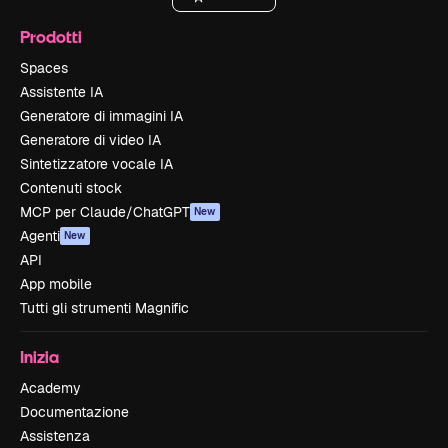
Prodotti
Spaces
Assistente IA
Generatore di immagini IA
Generatore di video IA
Sintetizzatore vocale IA
Contenuti stock
MCP per Claude/ChatGPT
New
Agenti
New
API
App mobile
Tutti gli strumenti Magnific
Inizia
Academy
Documentazione
Assistenza