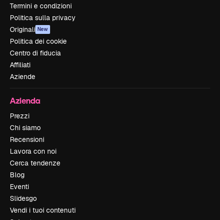
Termini e condizioni
Politica sulla privacy
Originali
New
Politica dei cookie
Centro di fiducia
Affiliati
Aziende
Azienda
Prezzi
Chi siamo
Recensioni
Lavora con noi
Cerca tendenze
Blog
Eventi
Slidesgo
Vendi i tuoi contenuti