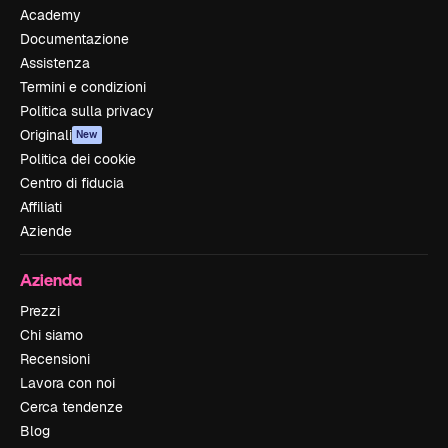
Academy
Documentazione
Assistenza
Termini e condizioni
Politica sulla privacy
Originali
New
Politica dei cookie
Centro di fiducia
Affiliati
Aziende
Azienda
Prezzi
Chi siamo
Recensioni
Lavora con noi
Cerca tendenze
Blog