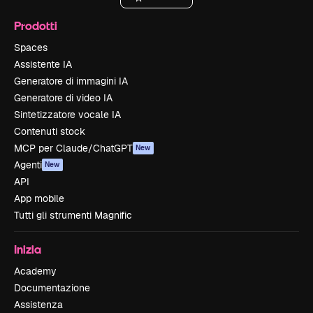
Prodotti
Spaces
Assistente IA
Generatore di immagini IA
Generatore di video IA
Sintetizzatore vocale IA
Contenuti stock
MCP per Claude/ChatGPT
New
Agenti
New
API
App mobile
Tutti gli strumenti Magnific
Inizia
Academy
Documentazione
Assistenza