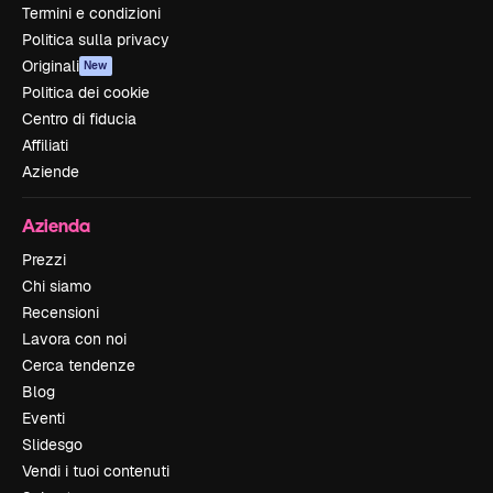
Termini e condizioni
Politica sulla privacy
Originali
New
Politica dei cookie
Centro di fiducia
Affiliati
Aziende
Azienda
Prezzi
Chi siamo
Recensioni
Lavora con noi
Cerca tendenze
Blog
Eventi
Slidesgo
Vendi i tuoi contenuti