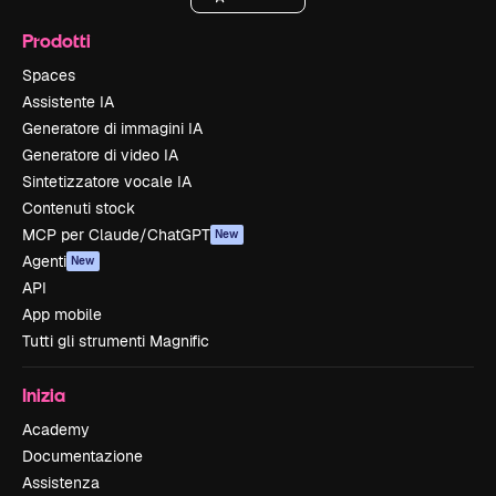
Prodotti
Spaces
Assistente IA
Generatore di immagini IA
Generatore di video IA
Sintetizzatore vocale IA
Contenuti stock
MCP per Claude/ChatGPT
New
Agenti
New
API
App mobile
Tutti gli strumenti Magnific
Inizia
Academy
Documentazione
Assistenza