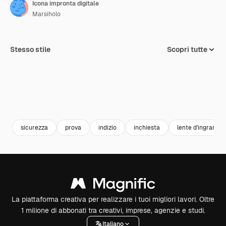
Icona impronta digitale
Marsiholo
Stesso stile
Scopri tutte
sicurezza
prova
indizio
inchiesta
lente d'ingrandi
La piattaforma creativa per realizzare i tuoi migliori lavori. Oltre
1 milione di abbonati tra creativi, imprese, agenzie e studi.
Italiano