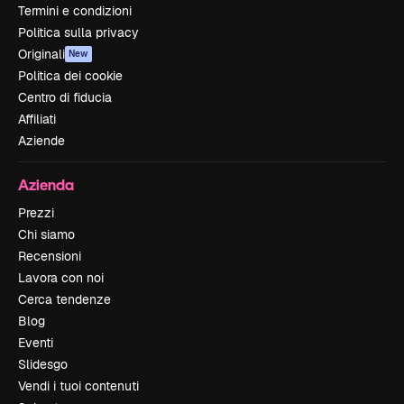
Termini e condizioni
Politica sulla privacy
Originali
New
Politica dei cookie
Centro di fiducia
Affiliati
Aziende
Azienda
Prezzi
Chi siamo
Recensioni
Lavora con noi
Cerca tendenze
Blog
Eventi
Slidesgo
Vendi i tuoi contenuti