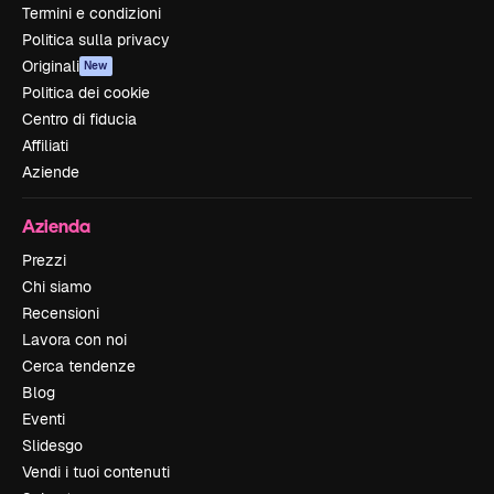
Termini e condizioni
Politica sulla privacy
Originali
New
Politica dei cookie
Centro di fiducia
Affiliati
Aziende
Azienda
Prezzi
Chi siamo
Recensioni
Lavora con noi
Cerca tendenze
Blog
Eventi
Slidesgo
Vendi i tuoi contenuti