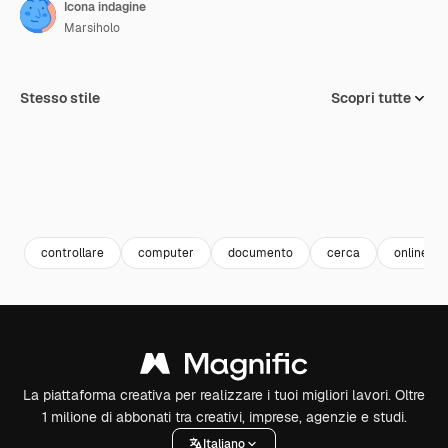
Icona indagine
Marsiholo
Stesso stile
Scopri tutte
controllare
computer
documento
cerca
online
La piattaforma creativa per realizzare i tuoi migliori lavori. Oltre
1 milione di abbonati tra creativi, imprese, agenzie e studi.
Italiano