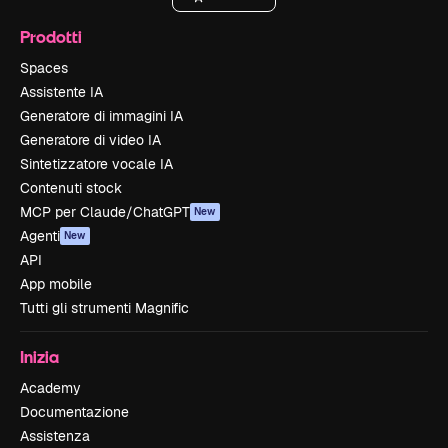
Prodotti
Spaces
Assistente IA
Generatore di immagini IA
Generatore di video IA
Sintetizzatore vocale IA
Contenuti stock
MCP per Claude/ChatGPT
New
Agenti
New
API
App mobile
Tutti gli strumenti Magnific
Inizia
Academy
Documentazione
Assistenza