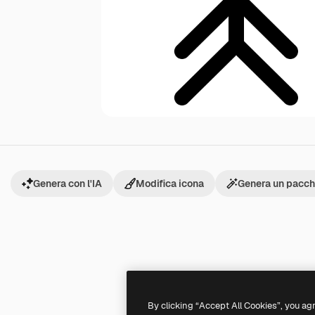
Genera con l'IA
Modifica icona
Genera un pacche
By clicking “Accept All Cookies”, you ag