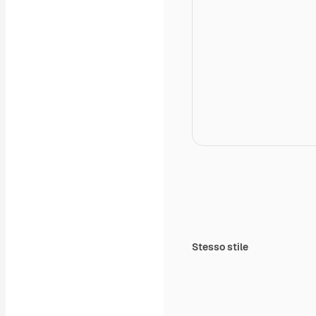
Stesso stile