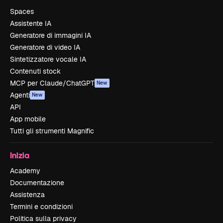
Spaces
Assistente IA
Generatore di immagini IA
Generatore di video IA
Sintetizzatore vocale IA
Contenuti stock
MCP per Claude/ChatGPT
New
Agenti
New
API
App mobile
Tutti gli strumenti Magnific
Inizia
Academy
Documentazione
Assistenza
Termini e condizioni
Politica sulla privacy