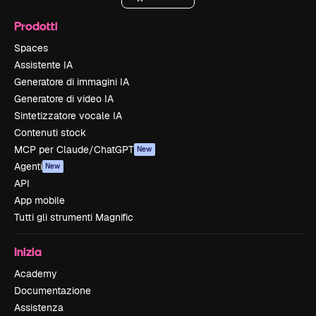
Prodotti
Spaces
Assistente IA
Generatore di immagini IA
Generatore di video IA
Sintetizzatore vocale IA
Contenuti stock
MCP per Claude/ChatGPT
New
Agenti
New
API
App mobile
Tutti gli strumenti Magnific
Inizia
Academy
Documentazione
Assistenza