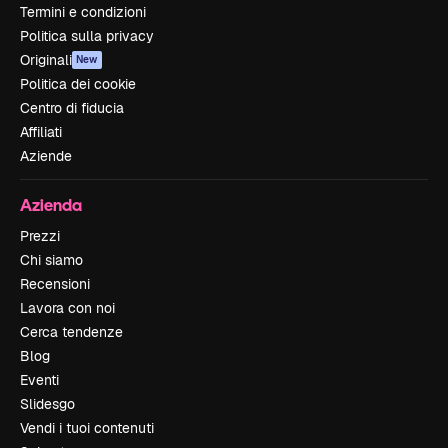
Termini e condizioni
Politica sulla privacy
Originali
New
Politica dei cookie
Centro di fiducia
Affiliati
Aziende
Azienda
Prezzi
Chi siamo
Recensioni
Lavora con noi
Cerca tendenze
Blog
Eventi
Slidesgo
Vendi i tuoi contenuti