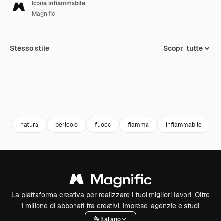
Icona infiammabile
Magnific
Stesso stile
Scopri tutte
natura
pericolo
fuoco
fiamma
infiammabile
La piattaforma creativa per realizzare i tuoi migliori lavori. Oltre
1 milione di abbonati tra creativi, imprese, agenzie e studi.
Italiano