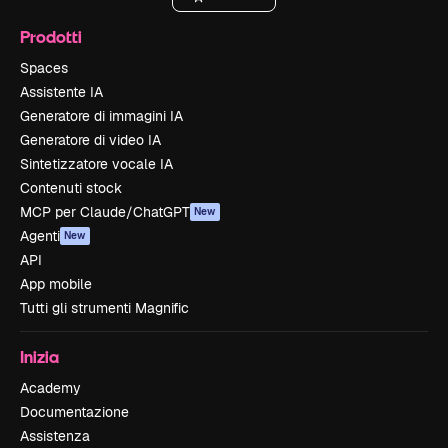
Prodotti
Spaces
Assistente IA
Generatore di immagini IA
Generatore di video IA
Sintetizzatore vocale IA
Contenuti stock
MCP per Claude/ChatGPT
New
Agenti
New
API
App mobile
Tutti gli strumenti Magnific
Inizia
Academy
Documentazione
Assistenza