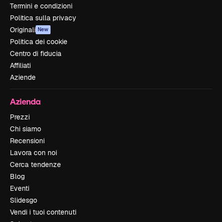
Termini e condizioni
Politica sulla privacy
Originali
New
Politica dei cookie
Centro di fiducia
Affiliati
Aziende
Azienda
Prezzi
Chi siamo
Recensioni
Lavora con noi
Cerca tendenze
Blog
Eventi
Slidesgo
Vendi i tuoi contenuti