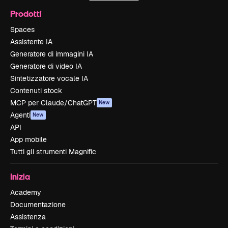
Prodotti
Spaces
Assistente IA
Generatore di immagini IA
Generatore di video IA
Sintetizzatore vocale IA
Contenuti stock
MCP per Claude/ChatGPT
New
Agenti
New
API
App mobile
Tutti gli strumenti Magnific
Inizia
Academy
Documentazione
Assistenza