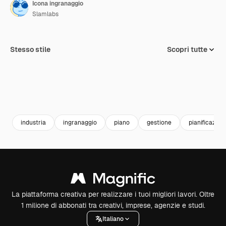
Icona ingranaggio
Slamlabs
Stesso stile
Scopri tutte
industria
ingranaggio
piano
gestione
pianificazion
La piattaforma creativa per realizzare i tuoi migliori lavori. Oltre
1 milione di abbonati tra creativi, imprese, agenzie e studi.
Italiano