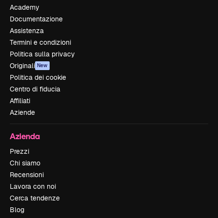
Academy
Documentazione
Assistenza
Termini e condizioni
Politica sulla privacy
Originali
New
Politica dei cookie
Centro di fiducia
Affiliati
Aziende
Azienda
Prezzi
Chi siamo
Recensioni
Lavora con noi
Cerca tendenze
Blog