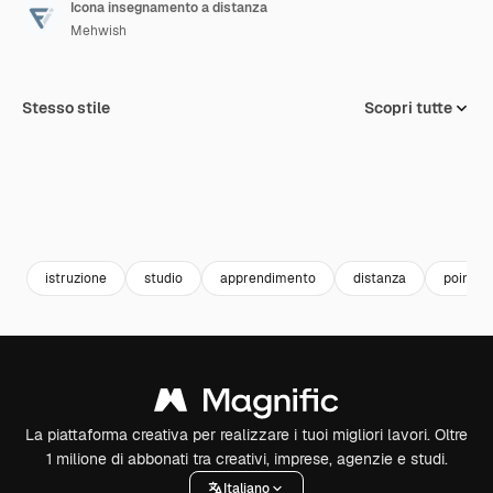
Icona insegnamento a distanza
Mehwish
Stesso stile
Scopri tutte
istruzione
studio
apprendimento
distanza
pointer
La piattaforma creativa per realizzare i tuoi migliori lavori. Oltre
1 milione di abbonati tra creativi, imprese, agenzie e studi.
Italiano