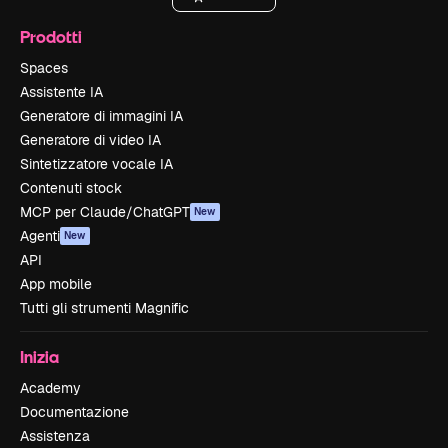
Prodotti
Spaces
Assistente IA
Generatore di immagini IA
Generatore di video IA
Sintetizzatore vocale IA
Contenuti stock
MCP per Claude/ChatGPT
New
Agenti
New
API
App mobile
Tutti gli strumenti Magnific
Inizia
Academy
Documentazione
Assistenza