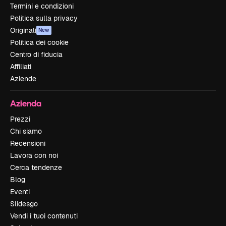
Termini e condizioni
Politica sulla privacy
Originali
New
Politica dei cookie
Centro di fiducia
Affiliati
Aziende
Azienda
Prezzi
Chi siamo
Recensioni
Lavora con noi
Cerca tendenze
Blog
Eventi
Slidesgo
Vendi i tuoi contenuti