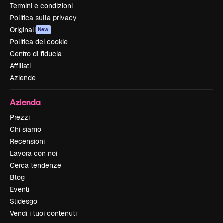
Termini e condizioni
Politica sulla privacy
Originali
New
Politica dei cookie
Centro di fiducia
Affiliati
Aziende
Azienda
Prezzi
Chi siamo
Recensioni
Lavora con noi
Cerca tendenze
Blog
Eventi
Slidesgo
Vendi i tuoi contenuti