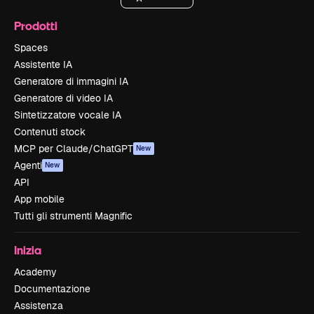
Prodotti
Spaces
Assistente IA
Generatore di immagini IA
Generatore di video IA
Sintetizzatore vocale IA
Contenuti stock
MCP per Claude/ChatGPT
New
Agenti
New
API
App mobile
Tutti gli strumenti Magnific
Inizia
Academy
Documentazione
Assistenza