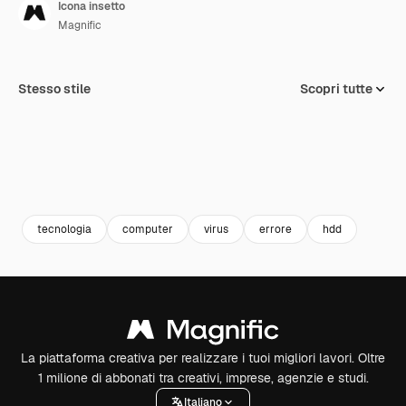
Icona insetto
Magnific
Stesso stile
Scopri tutte
tecnologia
computer
virus
errore
hdd
La piattaforma creativa per realizzare i tuoi migliori lavori. Oltre
1 milione di abbonati tra creativi, imprese, agenzie e studi.
Italiano