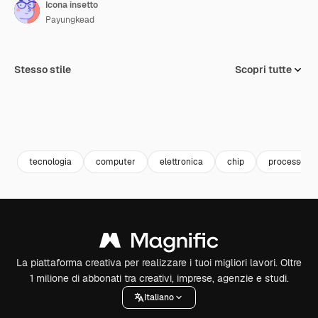
Icona insetto
Payungkead
Stesso stile
Scopri tutte
tecnologia
computer
elettronica
chip
processore
La piattaforma creativa per realizzare i tuoi migliori lavori. Oltre
1 milione di abbonati tra creativi, imprese, agenzie e studi.
Italiano