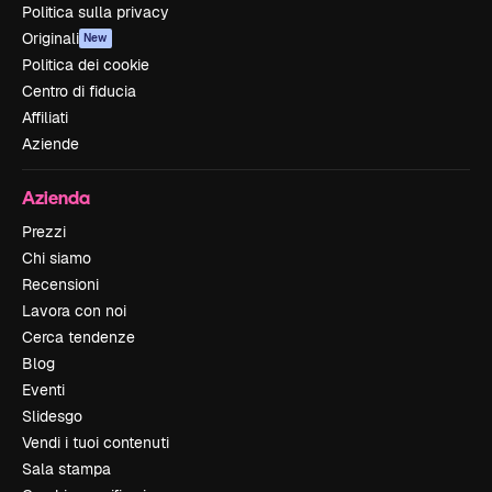
Politica sulla privacy
Originali
New
Politica dei cookie
Centro di fiducia
Affiliati
Aziende
Azienda
Prezzi
Chi siamo
Recensioni
Lavora con noi
Cerca tendenze
Blog
Eventi
Slidesgo
Vendi i tuoi contenuti
Sala stampa