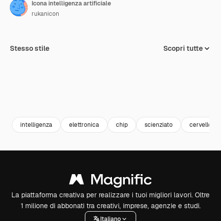
Icona intelligenza artificiale
rukanicon
Stesso stile
Scopri tutte
intelligenza
elettronica
chip
scienziato
cervello
La piattaforma creativa per realizzare i tuoi migliori lavori. Oltre
1 milione di abbonati tra creativi, imprese, agenzie e studi.
Italiano