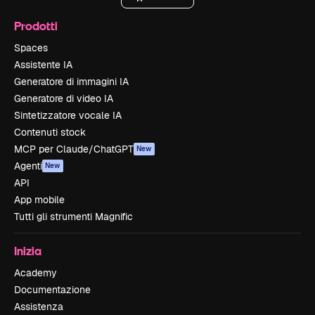
Prodotti
Spaces
Assistente IA
Generatore di immagini IA
Generatore di video IA
Sintetizzatore vocale IA
Contenuti stock
MCP per Claude/ChatGPT
New
Agenti
New
API
App mobile
Tutti gli strumenti Magnific
Inizia
Academy
Documentazione
Assistenza