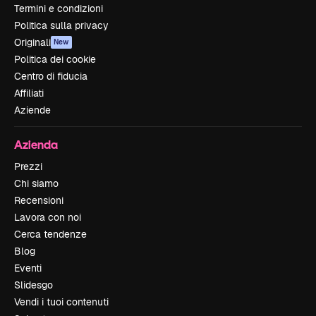
Termini e condizioni
Politica sulla privacy
Originali
New
Politica dei cookie
Centro di fiducia
Affiliati
Aziende
Azienda
Prezzi
Chi siamo
Recensioni
Lavora con noi
Cerca tendenze
Blog
Eventi
Slidesgo
Vendi i tuoi contenuti