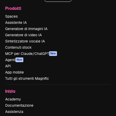
Prodotti
Spaces
Assistente IA
Generatore di immagini IA
Generatore di video IA
Sintetizzatore vocale IA
Contenuti stock
MCP per Claude/ChatGPT
New
Agenti
New
API
App mobile
Tutti gli strumenti Magnific
Inizia
Academy
Documentazione
Assistenza