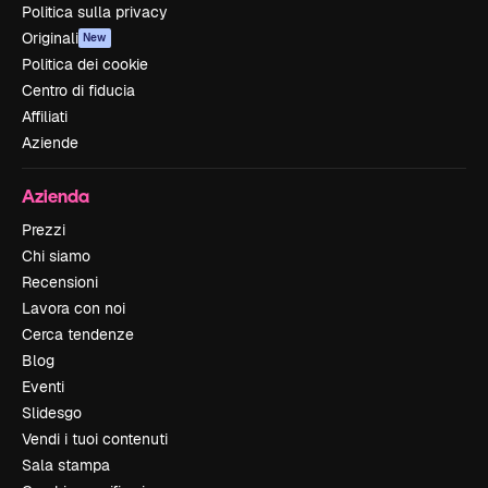
Politica sulla privacy
Originali
New
Politica dei cookie
Centro di fiducia
Affiliati
Aziende
Azienda
Prezzi
Chi siamo
Recensioni
Lavora con noi
Cerca tendenze
Blog
Eventi
Slidesgo
Vendi i tuoi contenuti
Sala stampa