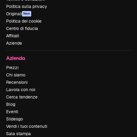
Politica sulla privacy
Originali
New
Politica dei cookie
Centro di fiducia
Affiliati
Aziende
Azienda
Prezzi
Chi siamo
Recensioni
Lavora con noi
Cerca tendenze
Blog
Eventi
Slidesgo
Vendi i tuoi contenuti
Sala stampa