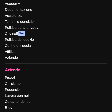
Academy
Documentazione
Assistenza
Termini e condizioni
Politica sulla privacy
Originali
New
Politica dei cookie
Centro di fiducia
Affiliati
Aziende
Azienda
Prezzi
Chi siamo
Recensioni
Lavora con noi
Cerca tendenze
Blog