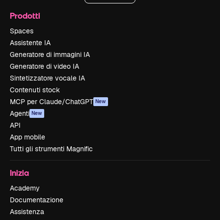
Prodotti
Spaces
Assistente IA
Generatore di immagini IA
Generatore di video IA
Sintetizzatore vocale IA
Contenuti stock
MCP per Claude/ChatGPT
New
Agenti
New
API
App mobile
Tutti gli strumenti Magnific
Inizia
Academy
Documentazione
Assistenza