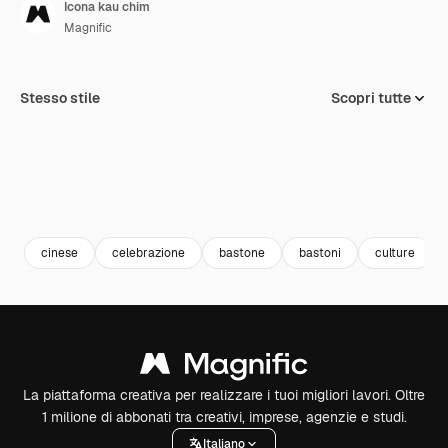
Icona kau chim
Magnific
Stesso stile
Scopri tutte
cinese
celebrazione
bastone
bastoni
culture
La piattaforma creativa per realizzare i tuoi migliori lavori. Oltre
1 milione di abbonati tra creativi, imprese, agenzie e studi.
Italiano