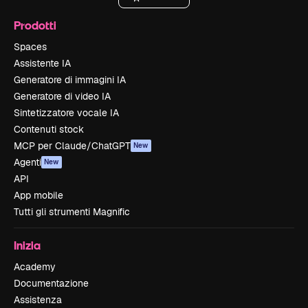
Prodotti
Spaces
Assistente IA
Generatore di immagini IA
Generatore di video IA
Sintetizzatore vocale IA
Contenuti stock
MCP per Claude/ChatGPT
New
Agenti
New
API
App mobile
Tutti gli strumenti Magnific
Inizia
Academy
Documentazione
Assistenza