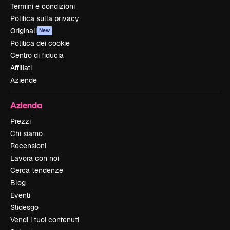
Termini e condizioni
Politica sulla privacy
Originali
New
Politica dei cookie
Centro di fiducia
Affiliati
Aziende
Azienda
Prezzi
Chi siamo
Recensioni
Lavora con noi
Cerca tendenze
Blog
Eventi
Slidesgo
Vendi i tuoi contenuti