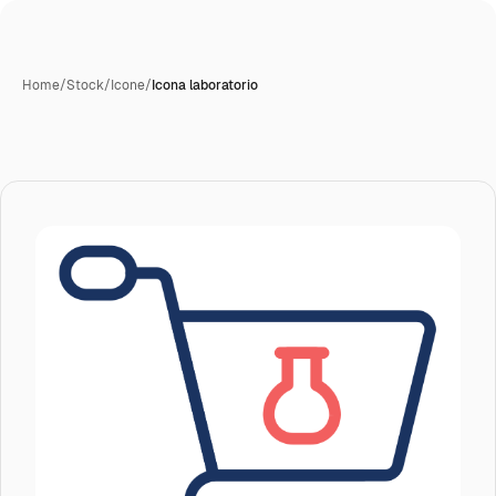
Home
/
Stock
/
Icone
/
Icona laboratorio