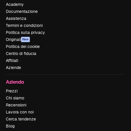
Academy
Documentazione
Assistenza
Termini e condizioni
Politica sulla privacy
Originali
New
Politica dei cookie
Centro di fiducia
Affiliati
Aziende
Azienda
Prezzi
Chi siamo
Recensioni
Lavora con noi
Cerca tendenze
Blog