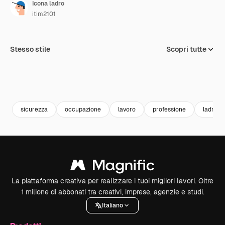
Icona ladro
itim2101
Stesso stile
Scopri tutte
sicurezza
occupazione
lavoro
professione
ladro
La piattaforma creativa per realizzare i tuoi migliori lavori. Oltre
1 milione di abbonati tra creativi, imprese, agenzie e studi.
Italiano