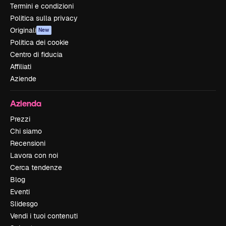
Termini e condizioni
Politica sulla privacy
Originali
New
Politica dei cookie
Centro di fiducia
Affiliati
Aziende
Azienda
Prezzi
Chi siamo
Recensioni
Lavora con noi
Cerca tendenze
Blog
Eventi
Slidesgo
Vendi i tuoi contenuti