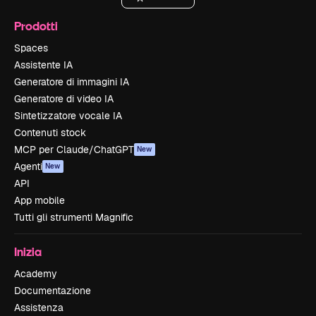
Prodotti
Spaces
Assistente IA
Generatore di immagini IA
Generatore di video IA
Sintetizzatore vocale IA
Contenuti stock
MCP per Claude/ChatGPT
New
Agenti
New
API
App mobile
Tutti gli strumenti Magnific
Inizia
Academy
Documentazione
Assistenza