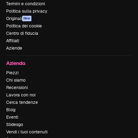
Termini e condizioni
Politica sulla privacy
Originali
New
Politica dei cookie
Centro di fiducia
Affiliati
Aziende
Azienda
Prezzi
Chi siamo
Recensioni
Lavora con noi
Cerca tendenze
Blog
Eventi
Slidesgo
Vendi i tuoi contenuti