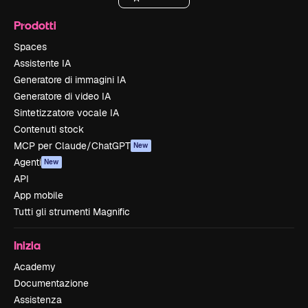
Prodotti
Spaces
Assistente IA
Generatore di immagini IA
Generatore di video IA
Sintetizzatore vocale IA
Contenuti stock
MCP per Claude/ChatGPT
New
Agenti
New
API
App mobile
Tutti gli strumenti Magnific
Inizia
Academy
Documentazione
Assistenza