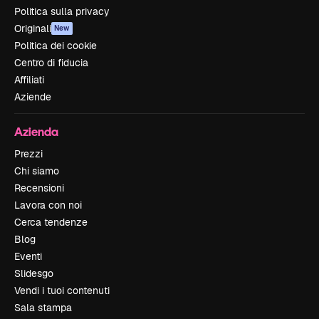
Politica sulla privacy
Originali
New
Politica dei cookie
Centro di fiducia
Affiliati
Aziende
Azienda
Prezzi
Chi siamo
Recensioni
Lavora con noi
Cerca tendenze
Blog
Eventi
Slidesgo
Vendi i tuoi contenuti
Sala stampa