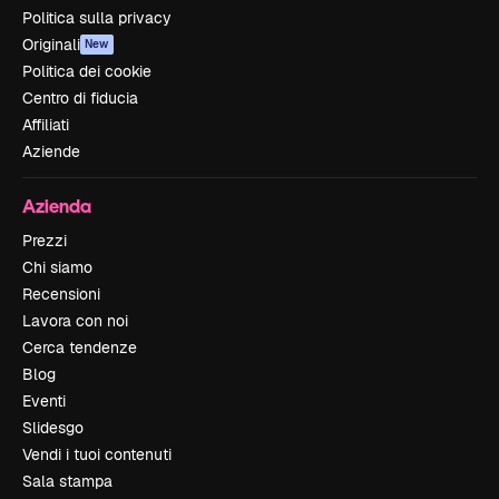
Politica sulla privacy
Originali
New
Politica dei cookie
Centro di fiducia
Affiliati
Aziende
Azienda
Prezzi
Chi siamo
Recensioni
Lavora con noi
Cerca tendenze
Blog
Eventi
Slidesgo
Vendi i tuoi contenuti
Sala stampa