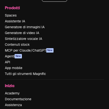
Prodotti
Spaces
Assistente IA
Generatore di immagini IA
Generatore di video IA
Sintetizzatore vocale IA
Contenuti stock
MCP per Claude/ChatGPT
New
Agenti
New
API
App mobile
Tutti gli strumenti Magnific
Inizia
Academy
Documentazione
Assistenza