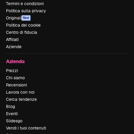
Termini e condizioni
Politica sulla privacy
Originali
New
Politica dei cookie
Centro di fiducia
Affiliati
Aziende
Azienda
Prezzi
Chi siamo
Recensioni
Lavora con noi
Cerca tendenze
Blog
Eventi
Slidesgo
Vendi i tuoi contenuti