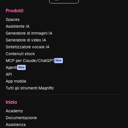
Prodotti
Spaces
Assistente IA
Generatore di immagini IA
Generatore di video IA
Sintetizzatore vocale IA
Contenuti stock
MCP per Claude/ChatGPT
New
Agenti
New
API
App mobile
Tutti gli strumenti Magnific
Inizia
Academy
Documentazione
Assistenza