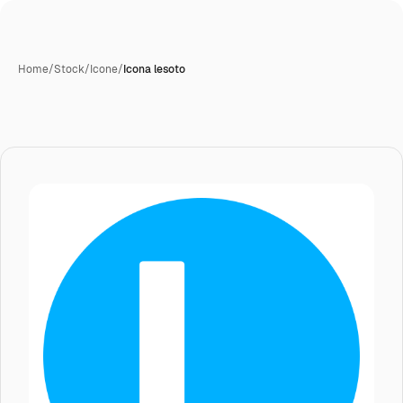
Home
/
Stock
/
Icone
/
Icona lesoto