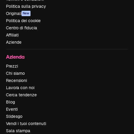
Politica sulla privacy
Originali
New
Politica dei cookie
Centro di fiducia
Affiliati
Aziende
Azienda
Prezzi
Chi siamo
Recensioni
Lavora con noi
Cerca tendenze
Blog
Eventi
Slidesgo
Vendi i tuoi contenuti
Sala stampa