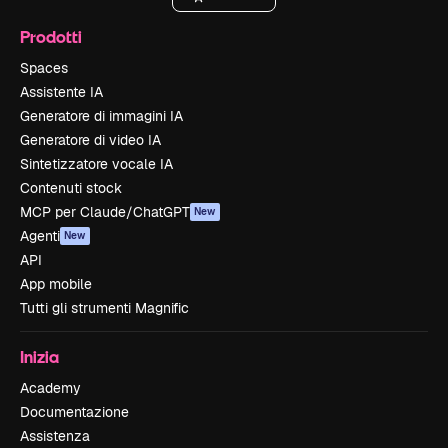
Prodotti
Spaces
Assistente IA
Generatore di immagini IA
Generatore di video IA
Sintetizzatore vocale IA
Contenuti stock
MCP per Claude/ChatGPT
New
Agenti
New
API
App mobile
Tutti gli strumenti Magnific
Inizia
Academy
Documentazione
Assistenza