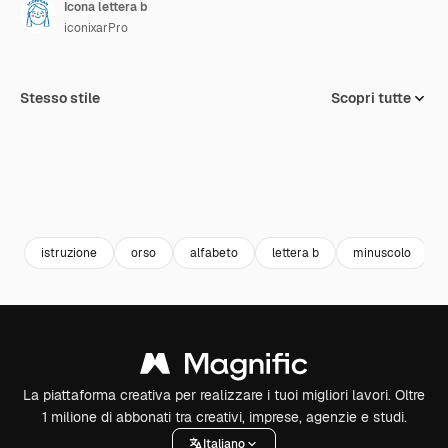
Icona lettera b
iconixarPro
Stesso stile
Scopri tutte
istruzione
orso
alfabeto
lettera b
minuscolo
La piattaforma creativa per realizzare i tuoi migliori lavori. Oltre
1 milione di abbonati tra creativi, imprese, agenzie e studi.
Italiano