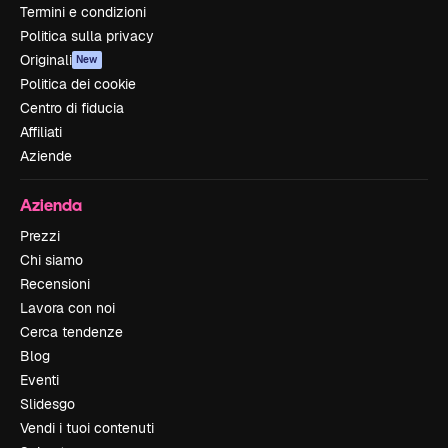
Termini e condizioni
Politica sulla privacy
Originali
New
Politica dei cookie
Centro di fiducia
Affiliati
Aziende
Azienda
Prezzi
Chi siamo
Recensioni
Lavora con noi
Cerca tendenze
Blog
Eventi
Slidesgo
Vendi i tuoi contenuti