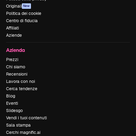
Originali
New
Politica dei cookie
Centro di fiducia
Affiliati
Aziende
Azienda
Prezzi
Chi siamo
Recensioni
Lavora con noi
Cerca tendenze
Blog
Eventi
Slidesgo
Vendi i tuoi contenuti
Sala stampa
Cerchi magnific.ai