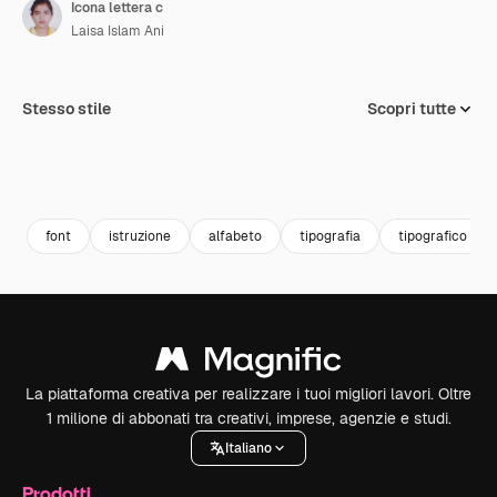
Icona lettera c
Laisa Islam Ani
Stesso stile
Scopri tutte
font
istruzione
alfabeto
tipografia
tipografico
La piattaforma creativa per realizzare i tuoi migliori lavori. Oltre
1 milione di abbonati tra creativi, imprese, agenzie e studi.
Italiano
Prodotti