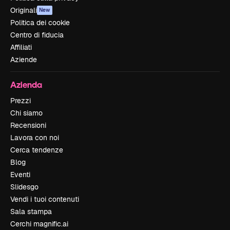
Originali
New
Politica dei cookie
Centro di fiducia
Affiliati
Aziende
Azienda
Prezzi
Chi siamo
Recensioni
Lavora con noi
Cerca tendenze
Blog
Eventi
Slidesgo
Vendi i tuoi contenuti
Sala stampa
Cerchi magnific.ai